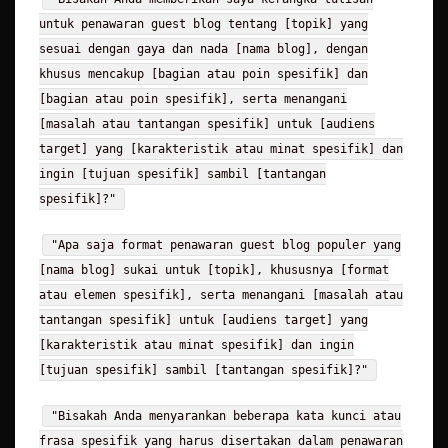
untuk penawaran guest blog tentang [topik] yang
sesuai dengan gaya dan nada [nama blog], dengan
khusus mencakup [bagian atau poin spesifik] dan
[bagian atau poin spesifik], serta menangani
[masalah atau tantangan spesifik] untuk [audiens
target] yang [karakteristik atau minat spesifik] dan
ingin [tujuan spesifik] sambil [tantangan
spesifik]?"
"Apa saja format penawaran guest blog populer yang
[nama blog] sukai untuk [topik], khususnya [format
atau elemen spesifik], serta menangani [masalah atau
tantangan spesifik] untuk [audiens target] yang
[karakteristik atau minat spesifik] dan ingin
[tujuan spesifik] sambil [tantangan spesifik]?"
"Bisakah Anda menyarankan beberapa kata kunci atau
frasa spesifik yang harus disertakan dalam penawaran