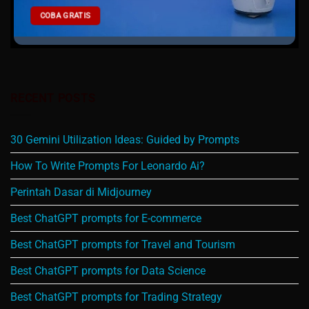
COBA GRATIS
RECENT POSTS
30 Gemini Utilization Ideas: Guided by Prompts
How To Write Prompts For Leonardo Ai?
Perintah Dasar di Midjourney
Best ChatGPT prompts for E-commerce
Best ChatGPT prompts for Travel and Tourism
Best ChatGPT prompts for Data Science
Best ChatGPT prompts for Trading Strategy