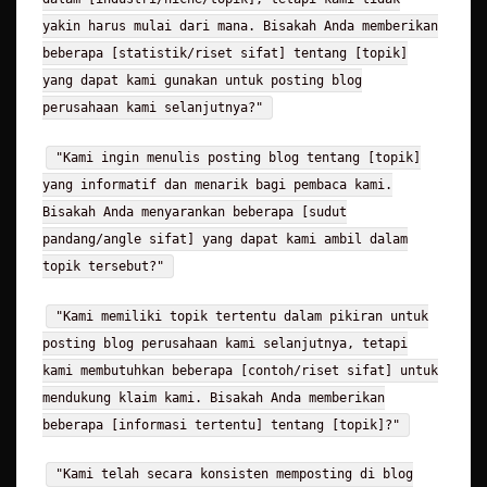
yakin harus mulai dari mana. Bisakah Anda memberikan
beberapa [statistik/riset sifat] tentang [topik]
yang dapat kami gunakan untuk posting blog
perusahaan kami selanjutnya?"
"Kami ingin menulis posting blog tentang [topik]
yang informatif dan menarik bagi pembaca kami.
Bisakah Anda menyarankan beberapa [sudut
pandang/angle sifat] yang dapat kami ambil dalam
topik tersebut?"
"Kami memiliki topik tertentu dalam pikiran untuk
posting blog perusahaan kami selanjutnya, tetapi
kami membutuhkan beberapa [contoh/riset sifat] untuk
mendukung klaim kami. Bisakah Anda memberikan
beberapa [informasi tertentu] tentang [topik]?"
"Kami telah secara konsisten memposting di blog