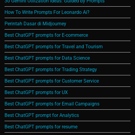
30 Gemini Utilization Ideas: Guided by Prompts
How To Write Prompts For Leonardo Ai?
Perintah Dasar di Midjourney
Best ChatGPT prompts for E-commerce
Best ChatGPT prompts for Travel and Tourism
Best ChatGPT prompts for Data Science
Best ChatGPT prompts for Trading Strategy
Best ChatGPT prompts for Customer Service
Best ChatGPT prompts for UX
Best ChatGPT prompts for Email Campaigns
Best ChatGPT prompt for Analytics
Best ChatGPT prompts for resume