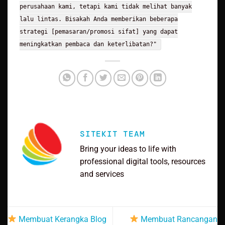
perusahaan kami, tetapi kami tidak melihat banyak
lalu lintas. Bisakah Anda memberikan beberapa
strategi [pemasaran/promosi sifat] yang dapat
meningkatkan pembaca dan keterlibatan?"
SITEKIT TEAM
Bring your ideas to life with
professional digital tools, resources
and services
Membuat Kerangka Blog
Membuat Rancangan