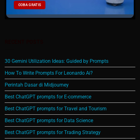
COBA GRATIS
RECENT POSTS
30 Gemini Utilization Ideas: Guided by Prompts
How To Write Prompts For Leonardo Ai?
Perintah Dasar di Midjourney
Best ChatGPT prompts for E-commerce
Best ChatGPT prompts for Travel and Tourism
Best ChatGPT prompts for Data Science
Best ChatGPT prompts for Trading Strategy