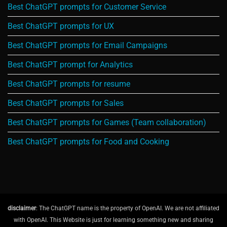
Best ChatGPT prompts for Customer Service
Best ChatGPT prompts for UX
Best ChatGPT prompts for Email Campaigns
Best ChatGPT prompt for Analytics
Best ChatGPT prompts for resume
Best ChatGPT prompts for Sales
Best ChatGPT prompts for Games (Team collaboration)
Best ChatGPT prompts for Food and Cooking
disclaimer
: The ChatGPT name is the property of OpenAI. We are not affiliated
with OpenAI. This Website is just for learning something new and sharing