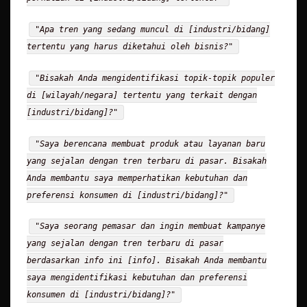
"Apa tren yang sedang muncul di [industri/bidang]
tertentu yang harus diketahui oleh bisnis?"
"Bisakah Anda mengidentifikasi topik-topik populer
di [wilayah/negara] tertentu yang terkait dengan
[industri/bidang]?"
"Saya berencana membuat produk atau layanan baru
yang sejalan dengan tren terbaru di pasar. Bisakah
Anda membantu saya memperhatikan kebutuhan dan
preferensi konsumen di [industri/bidang]?"
"Saya seorang pemasar dan ingin membuat kampanye
yang sejalan dengan tren terbaru di pasar
berdasarkan info ini [info]. Bisakah Anda membantu
saya mengidentifikasi kebutuhan dan preferensi
konsumen di [industri/bidang]?"