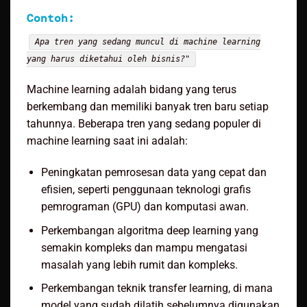
Contoh:
Apa tren yang sedang muncul di machine learning
yang harus diketahui oleh bisnis?"
Machine learning adalah bidang yang terus
berkembang dan memiliki banyak tren baru setiap
tahunnya. Beberapa tren yang sedang populer di
machine learning saat ini adalah:
Peningkatan pemrosesan data yang cepat dan
efisien, seperti penggunaan teknologi grafis
pemrograman (GPU) dan komputasi awan.
Perkembangan algoritma deep learning yang
semakin kompleks dan mampu mengatasi
masalah yang lebih rumit dan kompleks.
Perkembangan teknik transfer learning, di mana
model yang sudah dilatih sebelumnya digunakan