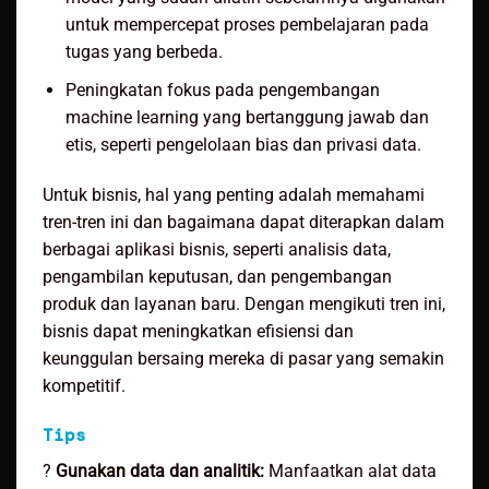
untuk mempercepat proses pembelajaran pada
tugas yang berbeda.
Peningkatan fokus pada pengembangan
machine learning yang bertanggung jawab dan
etis, seperti pengelolaan bias dan privasi data.
Untuk bisnis, hal yang penting adalah memahami
tren-tren ini dan bagaimana dapat diterapkan dalam
berbagai aplikasi bisnis, seperti analisis data,
pengambilan keputusan, dan pengembangan
produk dan layanan baru. Dengan mengikuti tren ini,
bisnis dapat meningkatkan efisiensi dan
keunggulan bersaing mereka di pasar yang semakin
kompetitif.
Tips
?
Gunakan data dan analitik:
Manfaatkan alat data