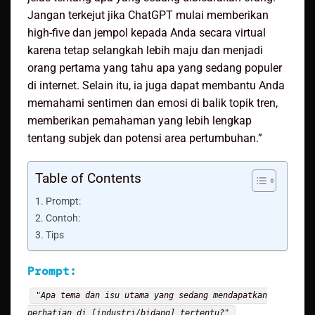
Jangan terkejut jika ChatGPT mulai memberikan
high-five dan jempol kepada Anda secara virtual
karena tetap selangkah lebih maju dan menjadi
orang pertama yang tahu apa yang sedang populer
di internet. Selain itu, ia juga dapat membantu Anda
memahami sentimen dan emosi di balik topik tren,
memberikan pemahaman yang lebih lengkap
tentang subjek dan potensi area pertumbuhan.”
Table of Contents
Prompt:
Contoh:
Tips
Prompt:
"Apa tema dan isu utama yang sedang mendapatkan
perhatian di [industri/bidang] tertentu?"