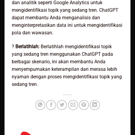
dan analitik seperti Google Analytics untuk
mengidentifikasi topik yang sedang tren. ChatGPT
dapat membantu Anda menganalisis dan
menginterpretasikan data ini untuk mengidentifikasi
pola dan wawasan.
?
Berlatihlah:
Berlatihlah mengidentifikasi topik
yang sedang tren menggunakan ChatGPT pada
berbagai skenario, ini akan membantu Anda
menyempurnakan keterampilan dan merasa lebih
nyaman dengan proses mengidentifikasi topik yang
sedang tren.