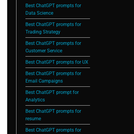
Best ChatGPT prompts for
Data Science
Best ChatGPT prompts for
Trading Strategy
Best ChatGPT prompts for
Customer Service
Best ChatGPT prompts for UX
Best ChatGPT prompts for
Email Campaigns
Best ChatGPT prompt for
Analytics
Best ChatGPT prompts for
resume
Best ChatGPT prompts for