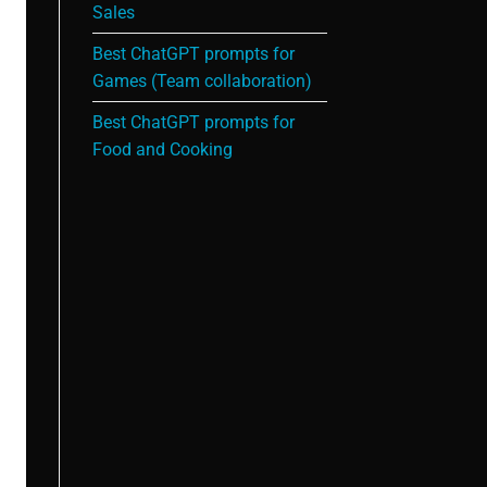
Sales
Best ChatGPT prompts for
Games (Team collaboration)
Best ChatGPT prompts for
Food and Cooking