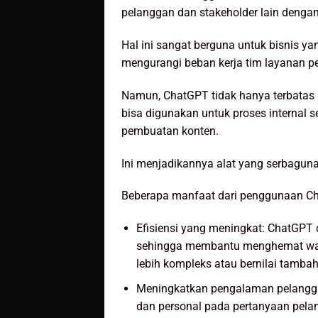
pelanggan dan stakeholder lain dengan
Hal ini sangat berguna untuk bisnis 
mengurangi beban kerja tim layanan p
Namun, ChatGPT tidak hanya terbatas 
bisa digunakan untuk proses internal se
pembuatan konten.
Ini menjadikannya alat yang serbaguna 
Beberapa manfaat dari penggunaan Cha
Efisiensi yang meningkat: ChatGPT
sehingga membantu menghemat wakt
lebih kompleks atau bernilai tambah
Meningkatkan pengalaman pelangga
dan personal pada pertanyaan pela