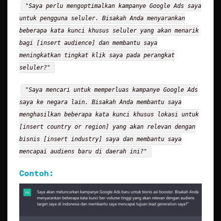
"Saya perlu mengoptimalkan kampanye Google Ads saya
untuk pengguna seluler. Bisakah Anda menyarankan
beberapa kata kunci khusus seluler yang akan menarik
bagi [insert audience] dan membantu saya
meningkatkan tingkat klik saya pada perangkat
seluler?"
"Saya mencari untuk memperluas kampanye Google Ads
saya ke negara lain. Bisakah Anda membantu saya
menghasilkan beberapa kata kunci khusus lokasi untuk
[insert country or region] yang akan relevan dengan
bisnis [insert industry] saya dan membantu saya
mencapai audiens baru di daerah ini?"
Contoh: