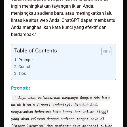
ingin meningkatkan tayangan iklan Anda,
menjangkau audiens baru, atau meningkatkan lalu
lintas ke situs web Anda, ChatGPT dapat membantu
Anda menghasilkan kata kunci yang efektif dan
berdampak.”
Table of Contents
Prompt:
Contoh:
Tips
Prompt:
" Saya akan meluncurkan kampanye Google Ads baru
untuk bisnis [insert industry]. Bisakah Anda
menyarankan beberapa kata kunci ber-volume tinggi
yang akan relevan dengan audiens target saya di
[insert location] dan membantu saya mencapai tujuan