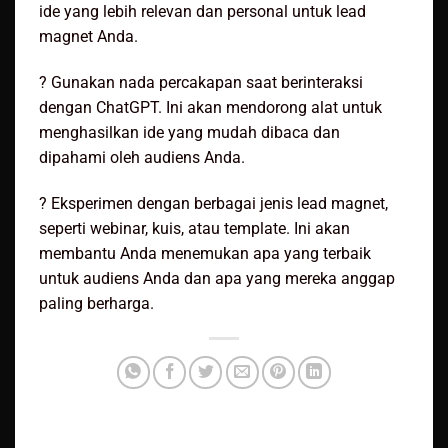
ide yang lebih relevan dan personal untuk lead
magnet Anda.
? Gunakan nada percakapan saat berinteraksi
dengan ChatGPT. Ini akan mendorong alat untuk
menghasilkan ide yang mudah dibaca dan
dipahami oleh audiens Anda.
? Eksperimen dengan berbagai jenis lead magnet,
seperti webinar, kuis, atau template. Ini akan
membantu Anda menemukan apa yang terbaik
untuk audiens Anda dan apa yang mereka anggap
paling berharga.