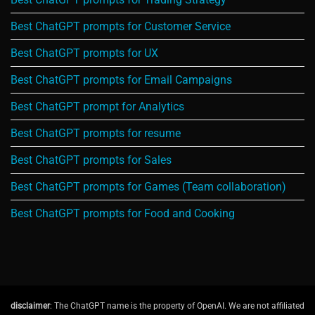
Best ChatGPT prompts for Customer Service
Best ChatGPT prompts for UX
Best ChatGPT prompts for Email Campaigns
Best ChatGPT prompt for Analytics
Best ChatGPT prompts for resume
Best ChatGPT prompts for Sales
Best ChatGPT prompts for Games (Team collaboration)
Best ChatGPT prompts for Food and Cooking
disclaimer
: The ChatGPT name is the property of OpenAI. We are not affiliated