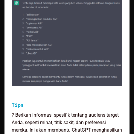
Tips
? Berikan informasi spesifik tentang audiens target
Anda, seperti minat, titik sakit, dan preferensi
mereka. Ini akan membantu ChatGPT menghasilkan