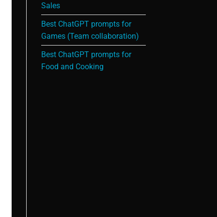
Sales
Best ChatGPT prompts for
Games (Team collaboration)
Best ChatGPT prompts for
Food and Cooking