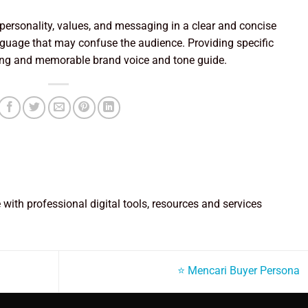
s personality, values, and messaging in a clear and concise
uage that may confuse the audience. Providing specific
ling and memorable brand voice and tone guide.
e with professional digital tools, resources and services
⭐ Mencari Buyer Persona