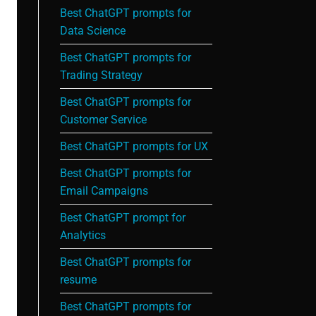
Best ChatGPT prompts for
Data Science
Best ChatGPT prompts for
Trading Strategy
Best ChatGPT prompts for
Customer Service
Best ChatGPT prompts for UX
Best ChatGPT prompts for
Email Campaigns
Best ChatGPT prompt for
Analytics
Best ChatGPT prompts for
resume
Best ChatGPT prompts for