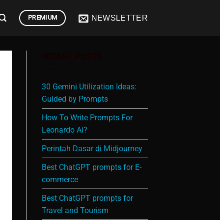
NEWSLETTER
PREMIUM
RECENT POSTS
30 Gemini Utilization Ideas:
Guided by Prompts
How To Write Prompts For
Leonardo Ai?
Perintah Dasar di Midjourney
Best ChatGPT prompts for E-
commerce
Best ChatGPT prompts for
Travel and Tourism