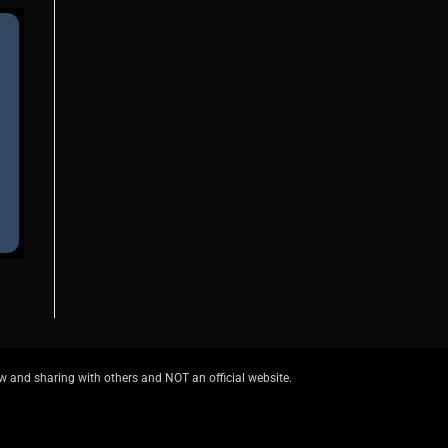
ew and sharing with others and NOT an official website.